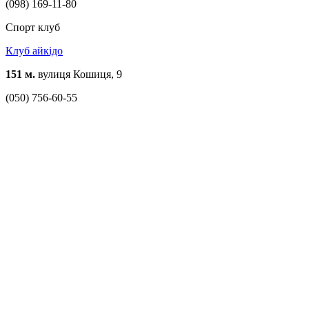
(098) 169-11-80
Спорт клуб
Клуб айкідо
151 м.
вулиця Кошиця, 9
(050) 756-60-55