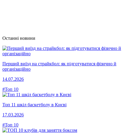
Останні новини
Перший виїзд на страйкбол: як підготуватися фізично й
організаційно
14.07.2026
#Топ 10
Топ 11 шкіл баскетболу в Києві
17.03.2026
#Топ 10