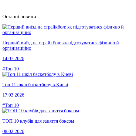
Останні новини
Перший виїзд на страйкбол: як підготуватися фізично й
організаційно
14.07.2026
#Топ 10
Топ 11 шкіл баскетболу в Києві
17.03.2026
#Топ 10
ТОП 10 клубів для заняття боксом
08.02.2026