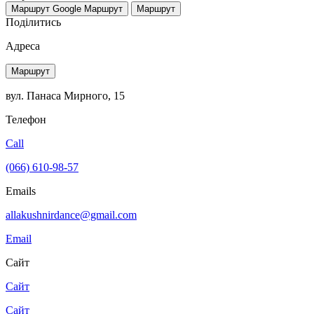
Маршрут Google
Маршрут
Маршрут
Поділитись
Адреса
Маршрут
вул. Панаса Мирного, 15
Телефон
Call
(066) 610-98-57
Emails
allakushnirdance@gmail.com
Email
Сайт
Сайт
Сайт