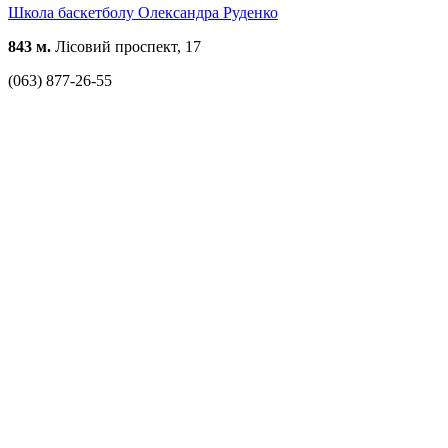
Школа баскетболу Олександра Руденко
843 м.
Лісовий проспект, 17
(063) 877-26-55