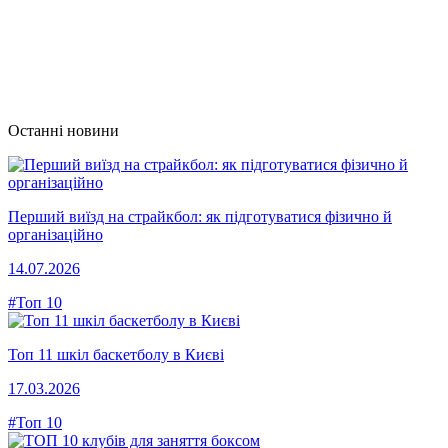
Останні новини
Перший виїзд на страйкбол: як підготуватися фізично й
організаційно
14.07.2026
#Топ 10
Топ 11 шкіл баскетболу в Києві
17.03.2026
#Топ 10