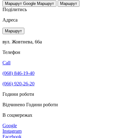
Маршрут Google
Маршрут
Маршрут
Поділитись
Адреса
Маршрут
вул. Жовтнева, 66а
Телефон
Call
(068) 846-19-40
(066) 920-26-20
Години роботи
Відчинено
Години роботи
В соцмережах
Google
Instagram
Facebook