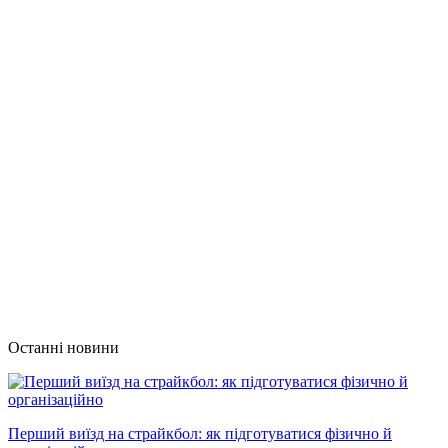
Останні новини
Перший виїзд на страйкбол: як підготуватися фізично й