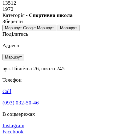
13512
1972
Категорія -
Спортивна школа
Зберегти
Маршрут Google
Маршрут
Маршрут
Поділитись
Адреса
Маршрут
вул. Північна 26, школа 245
Телефон
Call
(093) 032-50-46
В соцмережах
Instagram
Facebook