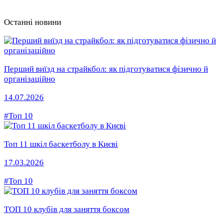
Останні новини
Перший виїзд на страйкбол: як підготуватися фізично й
організаційно
14.07.2026
#Топ 10
Топ 11 шкіл баскетболу в Києві
17.03.2026
#Топ 10
ТОП 10 клубів для заняття боксом