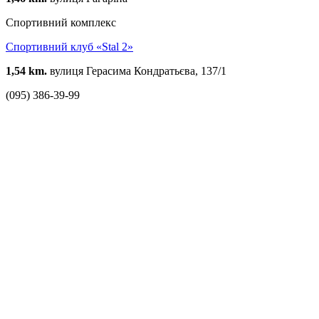
Спортивний комплекс
Спортивний клуб «Stal 2»
1,54 km.
вулиця Герасима Кондратьєва, 137/1
(095) 386-39-99