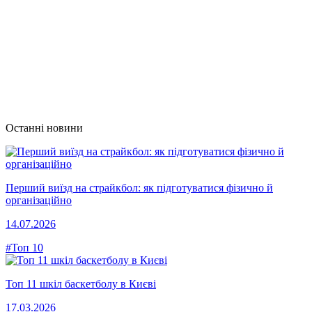
Останні новини
Перший виїзд на страйкбол: як підготуватися фізично й
організаційно
14.07.2026
#Топ 10
Топ 11 шкіл баскетболу в Києві
17.03.2026