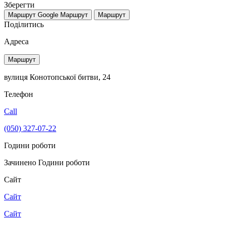
Зберегти
Маршрут Google
Маршрут
Маршрут
Поділитись
Адреса
Маршрут
вулиця Конотопської битви, 24
Телефон
Call
(050) 327-07-22
Години роботи
Зачинено
Години роботи
Сайт
Сайт
Сайт