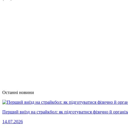
Останні новини
Перший виїзд на страйкбол: як підготуватися фізично й організ
14.07.2026