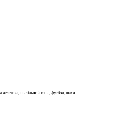
а атлетика, настільний теніс, футбол, шахи.