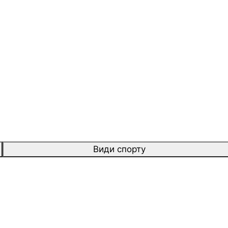
Види спорту