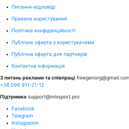
Питання-відповіді
Правила користування
Політика конфіденційності
Публічна оферта з користувачами
Публічна оферта для партнерів
Контактна інформація
З питань реклами та співпраці
freegenorg@gmail.co
+38 096 911-21-12
Підтримка
support@mixsport.pro
Facebook
Telegram
Instagramm