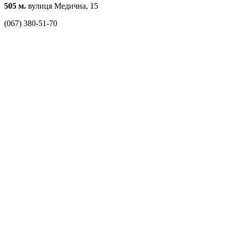
505 м.
вулиця Медична, 15
(067) 380-51-70