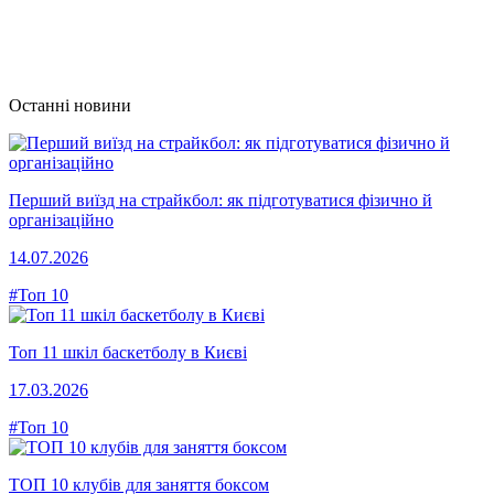
Останні новини
Перший виїзд на страйкбол: як підготуватися фізично й
організаційно
14.07.2026
#Топ 10
Топ 11 шкіл баскетболу в Києві
17.03.2026
#Топ 10
ТОП 10 клубів для заняття боксом