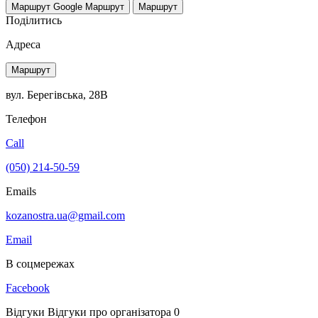
Маршрут Google
Маршрут
Маршрут
Поділитись
Адреса
Маршрут
вул. Берегівська, 28В
Телефон
Call
(050) 214-50-59
Emails
kozanostra.ua@gmail.com
Email
В соцмережах
Facebook
Відгуки
Відгуки про організатора
0