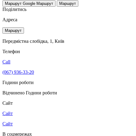
Маршрут Google
Маршрут
Маршрут
Поділитись
Адреса
Маршрут
Передмістна слобідка, 1, Київ
Телефон
Call
(067) 936-33-20
Години роботи
Відчинено
Години роботи
Сайт
Сайт
Сайт
В соцмережах