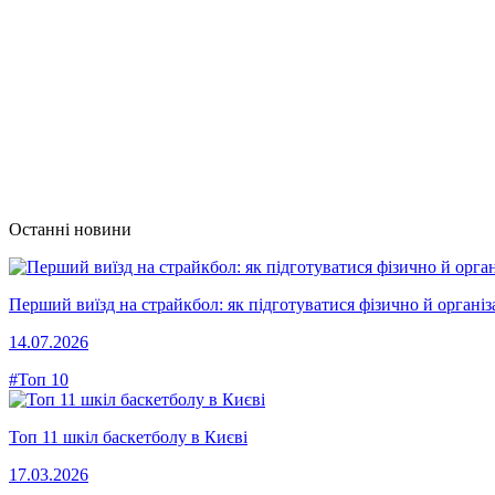
Останні новини
Перший виїзд на страйкбол: як підготуватися фізично й організ
14.07.2026
#Топ 10
Топ 11 шкіл баскетболу в Києві
17.03.2026