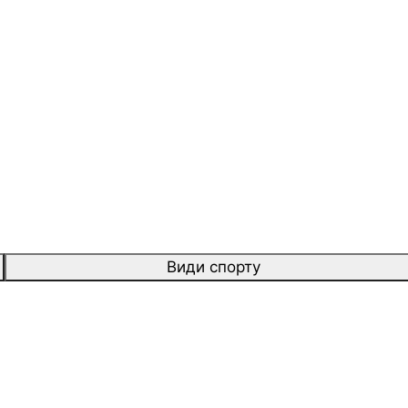
Види спорту