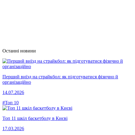
Останні новини
Перший виїзд на страйкбол: як підготуватися фізично й
організаційно
14.07.2026
#Топ 10
Топ 11 шкіл баскетболу в Києві
17.03.2026