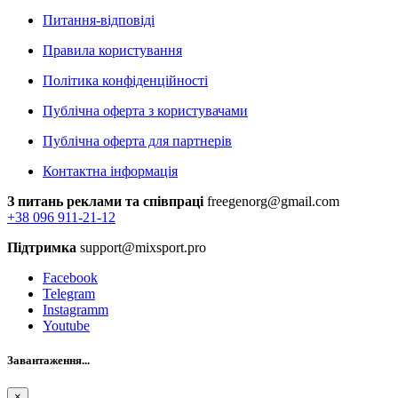
Питання-відповіді
Правила користування
Політика конфіденційності
Публічна оферта з користувачами
Публічна оферта для партнерів
Контактна інформація
З питань реклами та співпраці
freegenorg@gmail.com
+38 096 911-21-12
Підтримка
support@mixsport.pro
Facebook
Telegram
Instagramm
Youtube
Завантаження...
×