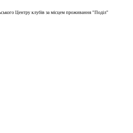
льського Центру клубів за місцем проживання "Поділ"