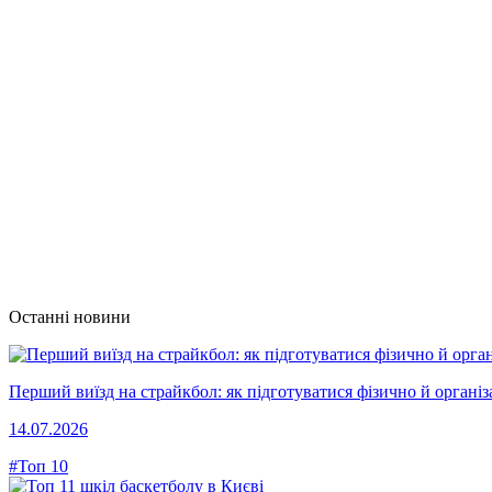
Останні новини
Перший виїзд на страйкбол: як підготуватися фізично й організ
14.07.2026
#Топ 10