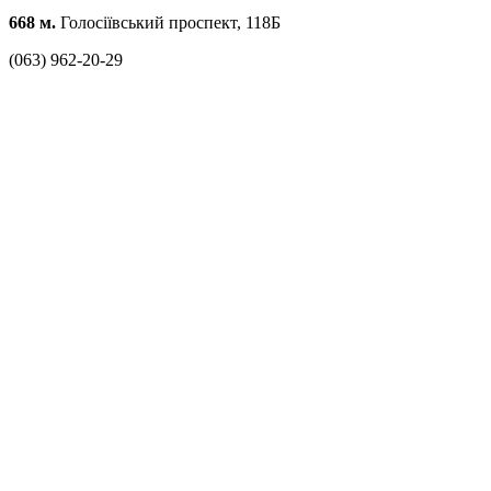
668 м.
Голосіївський проспект, 118Б
(063) 962-20-29