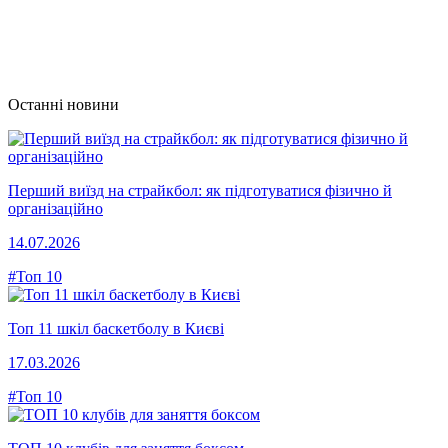
Останні новини
Перший виїзд на страйкбол: як підготуватися фізично й
організаційно
14.07.2026
#Топ 10
Топ 11 шкіл баскетболу в Києві
17.03.2026
#Топ 10