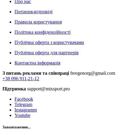
Про нас
Питання-відповіді
Правила користування
Політика конфіденційності
Публічна оферта з користувачами
Публічна оферта для партнерів
Контактна інформація
З питань реклами та співпраці
freegenorg@gmail.com
+38 096 911-21-12
Підтримка
support@mixsport.pro
Facebook
Telegram
Instagramm
Youtube
Завантаження...