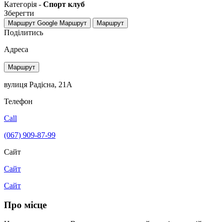
Категорія -
Спорт клуб
Зберегти
Маршрут Google
Маршрут
Маршрут
Поділитись
Адреса
Маршрут
вулиця Радісна, 21А
Телефон
Call
(067) 909-87-99
Сайт
Сайт
Сайт
Про місце