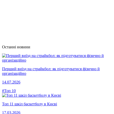
Останні новини
Перший виїзд на страйкбол: як підготуватися фізично й
організаційно
14.07.2026
#Топ 10
Топ 11 шкіл баскетболу в Києві
17.03.2026