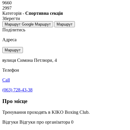
9660
2997
Категорія -
Спортивна секція
Зберегти
Маршрут Google
Маршрут
Маршрут
Поділитись
Адреса
Маршрут
вулиця Симона Петлюри, 4
Телефон
Call
(063) 728-43-38
Про місце
Тренування проходять в KIKO Boxing Club.
Відгуки
Відгуки про організатора
0