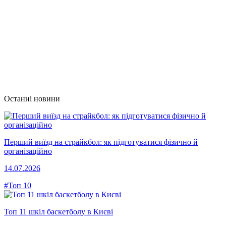
Останні новини
Перший виїзд на страйкбол: як підготуватися фізично й
організаційно
14.07.2026
#Топ 10
Топ 11 шкіл баскетболу в Києві