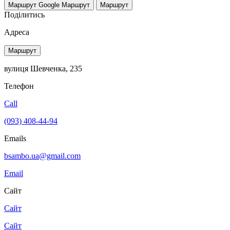
Маршрут Google
Маршрут
Маршрут
Поділитись
Адреса
Маршрут
вулиця Шевченка, 235
Телефон
Call
(093) 408-44-94
Emails
bsambo.ua@gmail.com
Email
Сайт
Сайт
Сайт