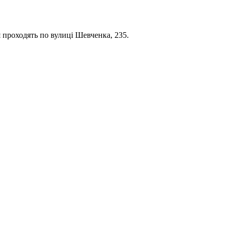
 проходять по вулиці Шевченка, 235.