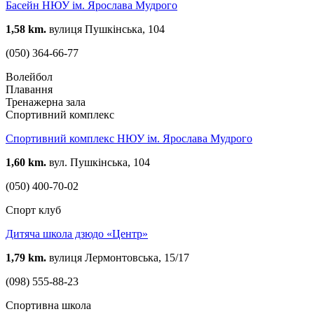
Басейн НЮУ ім. Ярослава Мудрого
1,58 km.
вулиця Пушкінська, 104
(050) 364-66-77
Волейбол
Плавання
Тренажерна зала
Спортивний комплекс
Спортивний комплекс НЮУ ім. Ярослава Мудрого
1,60 km.
вул. Пушкінська, 104
(050) 400-70-02
Спорт клуб
Дитяча школа дзюдо «Центр»
1,79 km.
вулиця Лермонтовська, 15/17
(098) 555-88-23
Спортивна школа