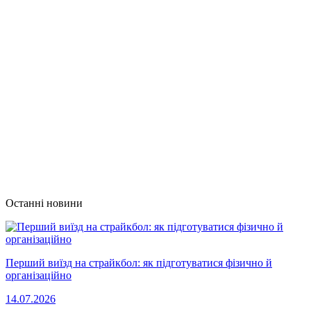
Останні новини
Перший виїзд на страйкбол: як підготуватися фізично й
організаційно
14.07.2026