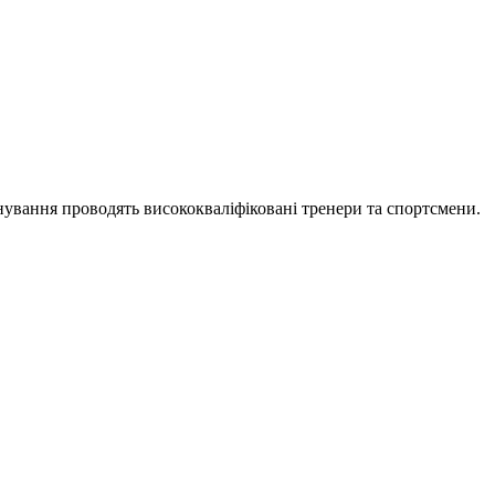
нування проводять висококваліфіковані тренери та спортсмени.