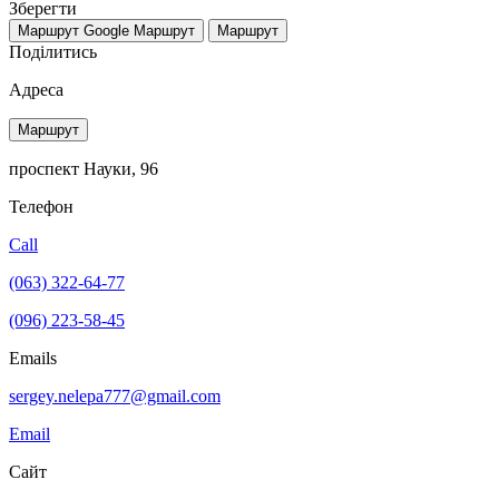
Зберегти
Маршрут Google
Маршрут
Маршрут
Поділитись
Адреса
Маршрут
проспект Науки, 96
Телефон
Call
(063) 322-64-77
(096) 223-58-45
Emails
sergey.nelepa777@gmail.com
Email
Сайт