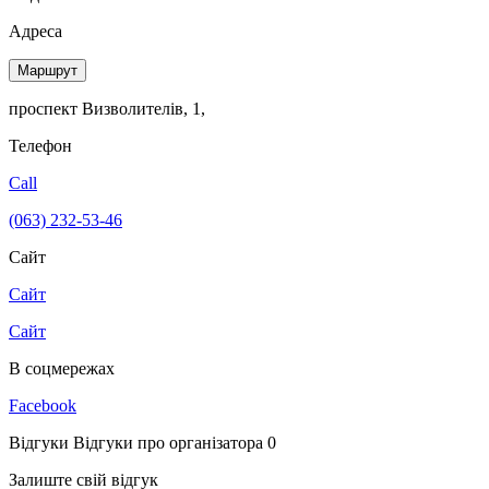
Адреса
Маршрут
проспект Визволителів, 1,
Телефон
Call
(063) 232-53-46
Сайт
Сайт
Сайт
В соцмережах
Facebook
Відгуки
Відгуки про організатора
0
Залиште свій відгук