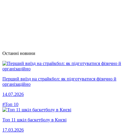
Останні новини
Перший виїзд на страйкбол: як підготуватися фізично й
організаційно
14.07.2026
#Топ 10
Топ 11 шкіл баскетболу в Києві
17.03.2026