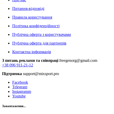
Питання-відповіді
Правила користування
Політика конфіденційності
Публічна оферта з користувачами
Публічна оферта для партнерів
Контактна інформація
З питань реклами та співпраці
freegenorg@gmail.com
+38 096 911-21-12
Підтримка
support@mixsport.pro
Facebook
Telegram
Instagramm
Youtube
Завантаження...