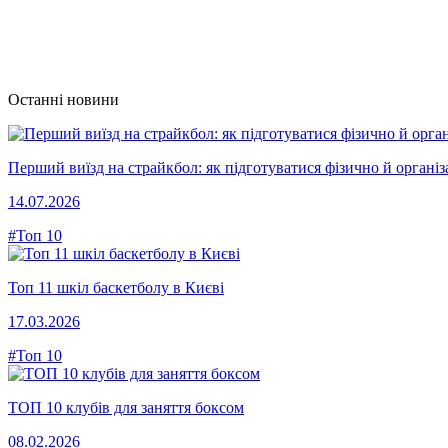
Останні новини
Перший виїзд на страйкбол: як підготуватися фізично й організ
14.07.2026
#Топ 10
Топ 11 шкіл баскетболу в Києві
17.03.2026
#Топ 10
ТОП 10 клубів для заняття боксом
08.02.2026