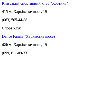
Київський спортивний клуб "Хортинг"
415 м.
Харківське шосе, 19
(063) 505-44-88
Спорт клуб
Dance Family (Харківське шосе)
420 м.
Харківське шосе, 19
(099) 611-09-33