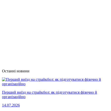
Останні новини
Перший виїзд на страйкбол: як підготуватися фізично й
організаційно
14.07.2026