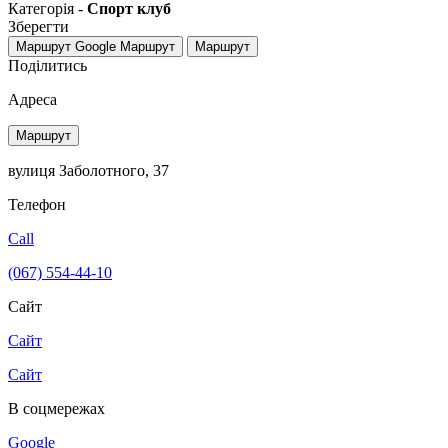
Категорія -
Спорт клуб
Зберегти
Маршрут Google
Маршрут
Маршрут
Поділитись
Адреса
Маршрут
вулиця Заболотного, 37
Телефон
Call
(067) 554-44-10
Сайт
Сайт
Сайт
В соцмережах
Google