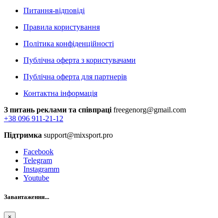
Питання-відповіді
Правила користування
Політика конфіденційності
Публічна оферта з користувачами
Публічна оферта для партнерів
Контактна інформація
З питань реклами та співпраці
freegenorg@gmail.com
+38 096 911-21-12
Підтримка
support@mixsport.pro
Facebook
Telegram
Instagramm
Youtube
Завантаження...
×