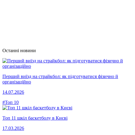
Останні новини
Перший виїзд на страйкбол: як підготуватися фізично й
організаційно
14.07.2026
#Топ 10
Топ 11 шкіл баскетболу в Києві
17.03.2026