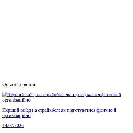
Останні новини
Перший виїзд на страйкбол: як підготуватися фізично й
організаційно
14.07.2026