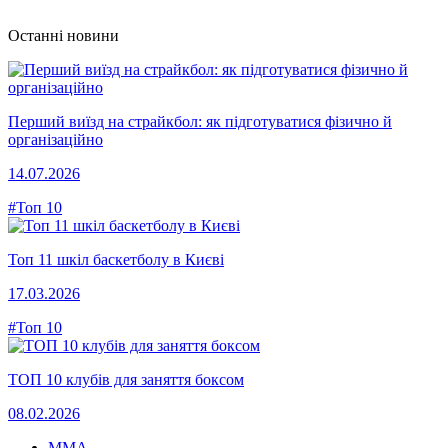
Останні новини
Перший виїзд на страйкбол: як підготуватися фізично й
організаційно
14.07.2026
#Топ 10
Топ 11 шкіл баскетболу в Києві
17.03.2026
#Топ 10
ТОП 10 клубів для заняття боксом
08.02.2026
MMA