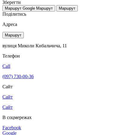
Зберегти
Маршрут Google
Маршрут
Маршрут
Поділитись
Адреса
Маршрут
вулиця Миколи Кибальчича, 11
Телефон
Call
(097) 730-00-36
Сайт
Сайт
Сайт
В соцмережах
Facebook
Google