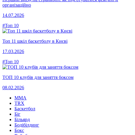
організаційно
14.07.2026
#Топ 10
Топ 11 шкіл баскетболу в Києві
17.03.2026
#Топ 10
ТОП 10 клубів для заняття боксом
08.02.2026
MMA
TRX
Баскетбол
Біг
Більярд
Бодібілдинг
Бокс