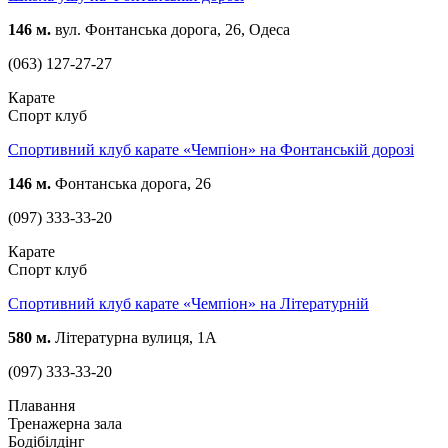
146 м.
вул. Фонтанська дорога, 26, Одеса
(063) 127-27-27
Карате
Спорт клуб
Спортивний клуб карате «Чемпіон» на Фонтанській дорозі
146 м.
Фонтанська дорога, 26
(097) 333-33-20
Карате
Спорт клуб
Спортивний клуб карате «Чемпіон» на Літературній
580 м.
Літературна вулиця, 1А
(097) 333-33-20
Плавання
Тренажерна зала
Бодібілдінг