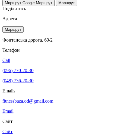
Маршрут Google
Маршрут
Маршрут
Поділитись
Адреса
Маршрут
Фонтанська дорога, 69/2
Телефон
Call
(096) 770-20-30
(048) 736-20-30
Emails
fitnessbaza.od@gmail.com
Email
Сайт
Сайт