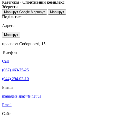
Категорія -
Спортивний комплекс
Зберегти
Маршрут Google
Маршрут
Маршрут
Поділитись
Адреса
Маршрут
проспект Соборності, 15
Телефон
Call
(067) 463-75-25
(044) 294-02-10
Emails
managers.spa@fs.net.ua
Email
Сайт