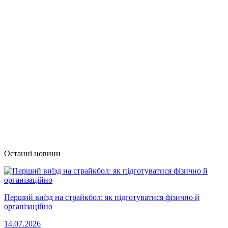
Останні новини
Перший виїзд на страйкбол: як підготуватися фізично й
організаційно
14.07.2026