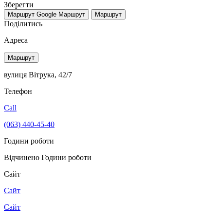
Зберегти
Маршрут Google
Маршрут
Маршрут
Поділитись
Адреса
Маршрут
вулиця Вітрука, 42/7
Телефон
Call
(063) 440-45-40
Години роботи
Відчинено
Години роботи
Сайт
Сайт
Сайт