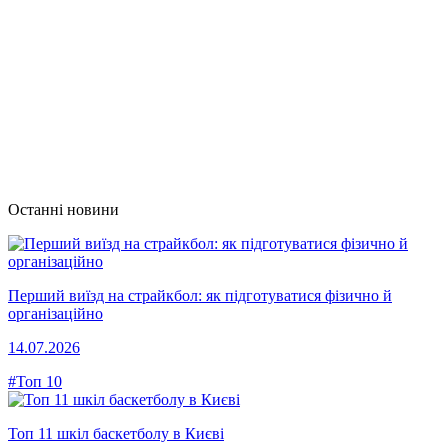
Останні новини
Перший виїзд на страйкбол: як підготуватися фізично й
організаційно
14.07.2026
#Топ 10
Топ 11 шкіл баскетболу в Києві