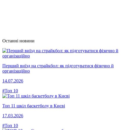
Останні новини
Перший виїзд на страйкбол: як підготуватися фізично й
організаційно
14.07.2026
#Топ 10
Топ 11 шкіл баскетболу в Києві
17.03.2026
#Топ 10