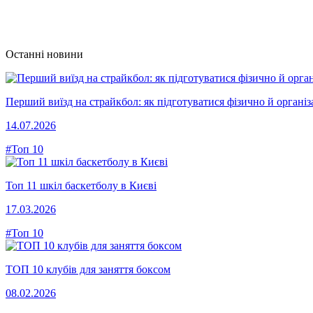
Останні новини
Перший виїзд на страйкбол: як підготуватися фізично й організ
14.07.2026
#Топ 10
Топ 11 шкіл баскетболу в Києві
17.03.2026
#Топ 10
ТОП 10 клубів для заняття боксом
08.02.2026