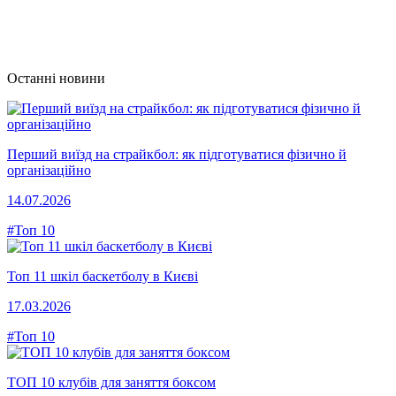
Останні новини
Перший виїзд на страйкбол: як підготуватися фізично й
організаційно
14.07.2026
#Топ 10
Топ 11 шкіл баскетболу в Києві
17.03.2026
#Топ 10
ТОП 10 клубів для заняття боксом