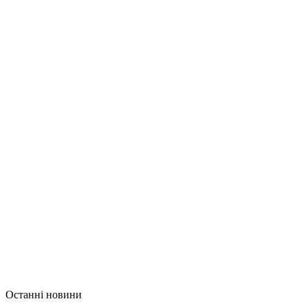
Останні новини