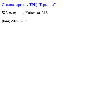
Льодова арена у ТРЦ "Термінал"
523 м.
вулиця Київська, 316
(044) 200-13-17