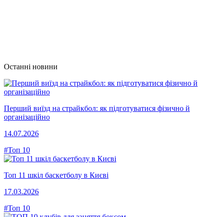
Останні новини
Перший виїзд на страйкбол: як підготуватися фізично й
організаційно
14.07.2026
#Топ 10
Топ 11 шкіл баскетболу в Києві
17.03.2026
#Топ 10