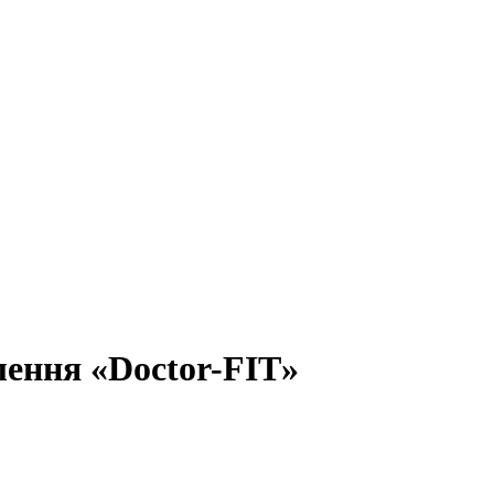
влення «Doctor-FIT»