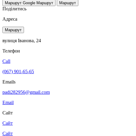
Маршрут Google
Маршрут
Маршрут
Поділитись
Адреса
Маршрут
вулиця Іванова, 24
Телефон
Call
(067) 901-65-65
Emails
padi282956@gmail.com
Email
Сайт
Сайт
Сайт