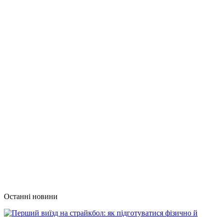
Останні новини