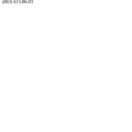
(063) 613-86-03