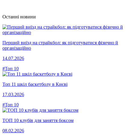
Останні новини
Перший виїзд на страйкбол: як підготуватися фізично й
організаційно
14.07.2026
#Топ 10
Топ 11 шкіл баскетболу в Києві
17.03.2026
#Топ 10
ТОП 10 клубів для заняття боксом
08.02.2026