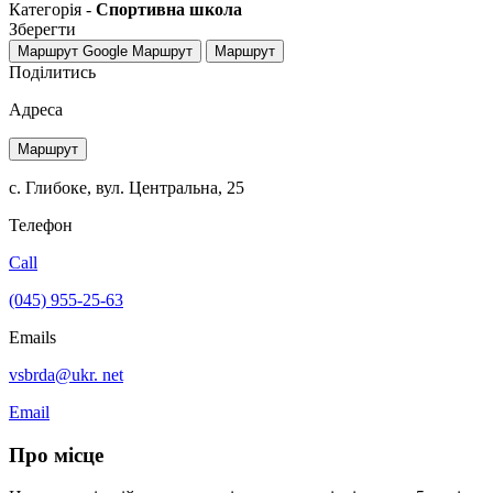
Категорія -
Спортивна школа
Зберегти
Маршрут Google
Маршрут
Маршрут
Поділитись
Адреса
Маршрут
с. Глибоке, вул. Центральна, 25
Телефон
Call
(045) 955-25-63
Emails
vsbrda@ukr. net
Email
Про місце