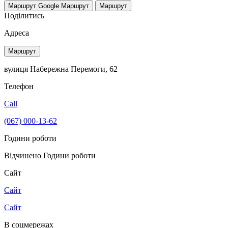
Маршрут Google
Маршрут
Маршрут
Поділитись
Адреса
Маршрут
вулиця Набережна Перемоги, 62
Телефон
Call
(067) 000-13-62
Години роботи
Відчинено
Години роботи
Сайт
Сайт
Сайт
В соцмережах