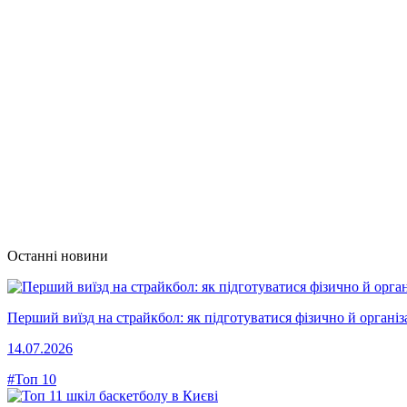
Останні новини
Перший виїзд на страйкбол: як підготуватися фізично й організ
14.07.2026
#Топ 10