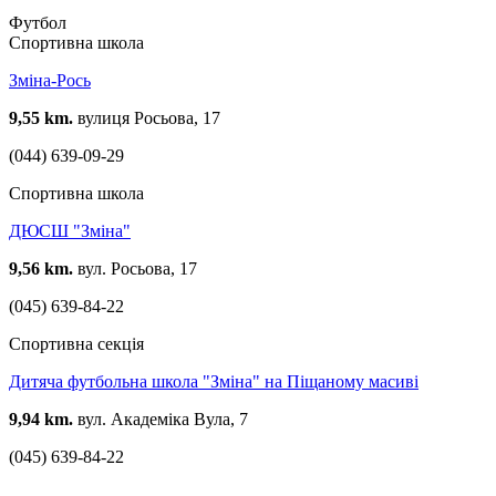
Футбол
Спортивна школа
Зміна-Рось
9,55 km.
вулиця Росьова, 17
(044) 639-09-29
Спортивна школа
ДЮСШ "Зміна"
9,56 km.
вул. Росьова, 17
(045) 639-84-22
Спортивна секція
Дитяча футбольна школа "Зміна" на Піщаному масиві
9,94 km.
вул. Академіка Вула, 7
(045) 639-84-22