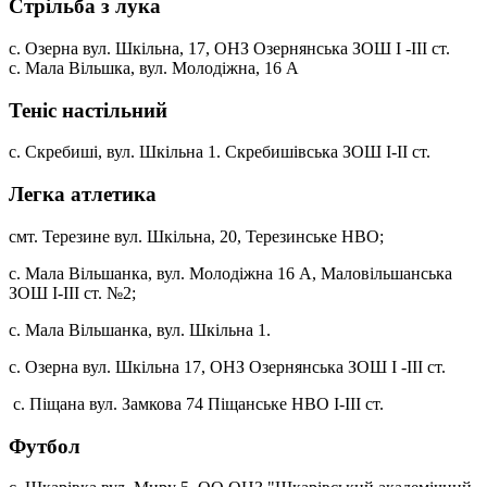
Стрільба з лука
с. Озерна вул. Шкільна, 17, ОНЗ Озернянська ЗОШ І -ІІІ ст.
с. Мала Вільшка, вул. Молодіжна, 16 А
Теніс настільний
с. Скребиші, вул. Шкільна 1. Скребишівська ЗОШ І-ІІ ст.
Легка атлетика
смт. Терезине вул. Шкільна, 20, Терезинське НВО;
с. Мала Вільшанка, вул. Молодіжна 16 А, Маловільшанська
ЗОШ І-ІІІ ст. №2;
с. Мала Вільшанка, вул. Шкільна 1.
с. Озерна вул. Шкільна 17, ОНЗ Озернянська ЗОШ І -ІІІ ст.
с. Піщана вул. Замкова 74 Піщанське НВО І-ІІІ ст.
Футбол