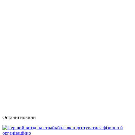
Останні новини