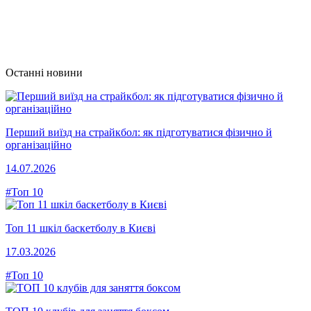
Останні новини
Перший виїзд на страйкбол: як підготуватися фізично й
організаційно
14.07.2026
#Топ 10
Топ 11 шкіл баскетболу в Києві
17.03.2026
#Топ 10