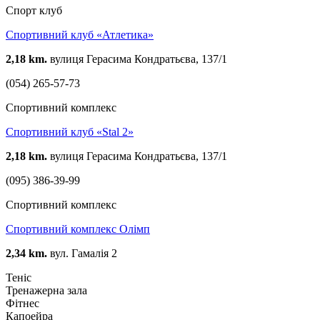
Спорт клуб
Спортивний клуб «Атлетика»
2,18 km.
вулиця Герасима Кондратьєва, 137/1
(054) 265-57-73
Спортивний комплекс
Спортивний клуб «Stal 2»
2,18 km.
вулиця Герасима Кондратьєва, 137/1
(095) 386-39-99
Спортивний комплекс
Спортивний комплекс Олімп
2,34 km.
вул. Гамалія 2
Теніс
Тренажерна зала
Фітнес
Капоейра