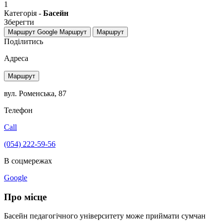
1
Категорія -
Басейн
Зберегти
Маршрут Google
Маршрут
Маршрут
Поділитись
Адреса
Маршрут
вул. Роменська, 87
Телефон
Call
(054) 222-59-56
В соцмережах
Google
Про місце
Басейн педагогічного університету може приймати сумчан