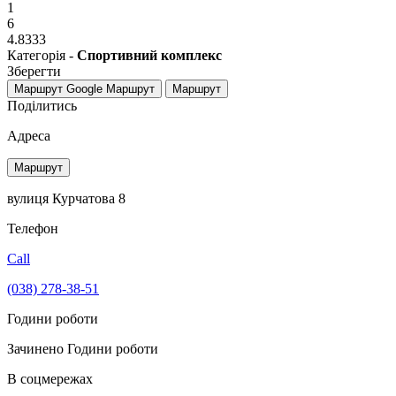
1
6
4.8333
Категорія -
Спортивний комплекс
Зберегти
Маршрут Google
Маршрут
Маршрут
Поділитись
Адреса
Маршрут
вулиця Курчатова 8
Телефон
Call
(038) 278-38-51
Години роботи
Зачинено
Години роботи
В соцмережах