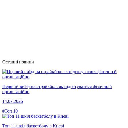
Останні новини
Перший виїзд на страйкбол: як підготуватися фізично й
організаційно
14.07.2026
#Топ 10
Топ 11 шкіл баскетболу в Києві