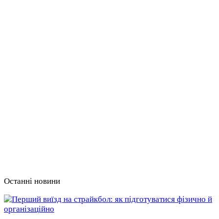
Останні новини