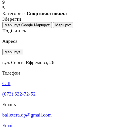
9
5
Категорія -
Спортивна школа
Зберегти
Маршрут Google
Маршрут
Маршрут
Поділитись
Адреса
Маршрут
вул. Сергія Єфремова, 26
Телефон
Call
(073) 632-72-52
Emails
balletera.dp@gmail.com
Email