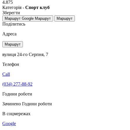
4.875
Категорія -
Спорт клуб
Зберегти
Маршрут Google
Маршрут
Маршрут
Поділитись
Адреса
Маршрут
вулиця 24-го Серпня, 7
Телефон
Call
(034) 277-88-92
Години роботи
Зачинено
Години роботи
В соцмережах
Google