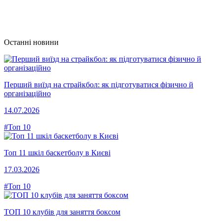
Останні новини
Перший виїзд на страйкбол: як підготуватися фізично й
організаційно
14.07.2026
#Топ 10
Топ 11 шкіл баскетболу в Києві
17.03.2026
#Топ 10
ТОП 10 клубів для заняття боксом