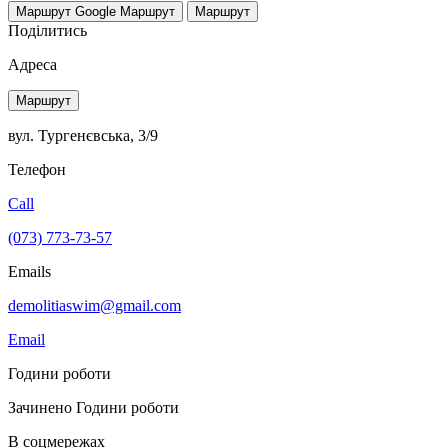
Маршрут Google
Маршрут
Маршрут
Поділитись
Адреса
Маршрут
вул. Тургенєвська, 3/9
Телефон
Call
(073) 773-73-57
Emails
demolitiaswim@gmail.com
Email
Години роботи
Зачинено
Години роботи
В соцмережах