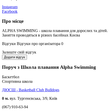
Instagram
Facebook
Про місце
ALPHA SWIMMING - школа плавання для дорослих та дітей.
Заняття проводяться в різних басейнах Києва
Відгуки
Відгуки про організатора
0
Залиште свій відгук
Додати відгук
Поруч з Школа плавання Alpha Swimming
Баскетбол
Спортивна школа
ДЮСШ - Basketball Сlub Bulldogs
0 м.
вул. Тургенєвська, 3/9, Київ
(067) 910-63-94