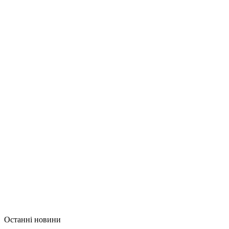
Останні новини