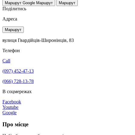
Маршрут Google
Маршрут
Маршрут
Поділитись
Адреса
Маршрут
вулиця Гвардійців-Широнінців, 83
Телефон
Call
(097) 452-47-13
(066) 728-13-78
В соцмережах
Facebook
Youtube
Google
Про місце