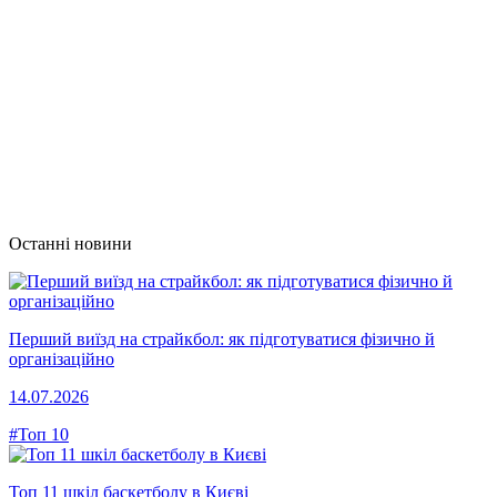
Останні новини
Перший виїзд на страйкбол: як підготуватися фізично й
організаційно
14.07.2026
#Топ 10
Топ 11 шкіл баскетболу в Києві