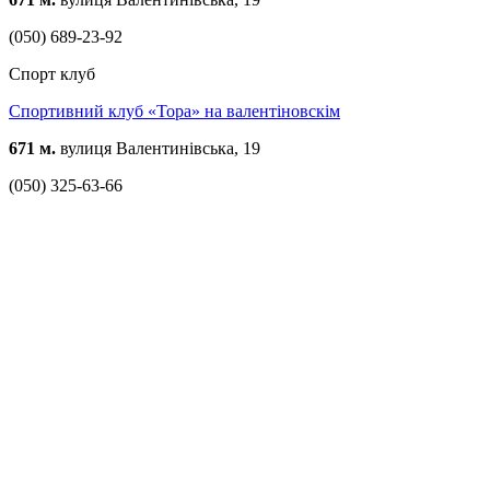
(050) 689-23-92
Спорт клуб
Спортивний клуб «Тора» на валентіновскім
671 м.
вулиця Валентинівська, 19
(050) 325-63-66