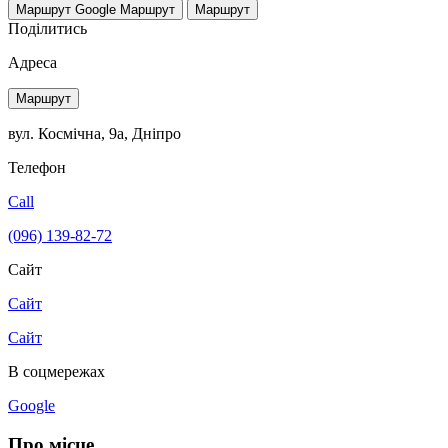
Маршрут Google
Маршрут
Маршрут
Поділитись
Адреса
Маршрут
вул. Космічна, 9а, Дніпро
Телефон
Call
(096) 139-82-72
Сайт
Сайт
Сайт
В соцмережах
Google
Про місце