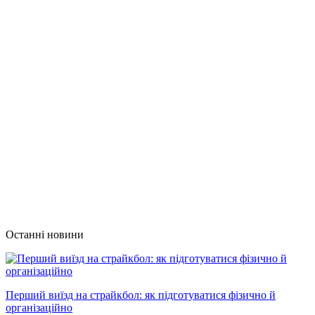
Останні новини
Перший виїзд на страйкбол: як підготуватися фізично й
організаційно