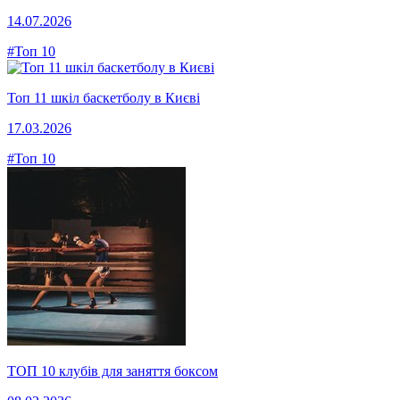
14.07.2026
#Топ 10
Топ 11 шкіл баскетболу в Києві
17.03.2026
#Топ 10
ТОП 10 клубів для заняття боксом